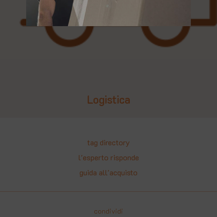
Logistica
tag directory
l'esperto risponde
guida all'acquisto
condividi