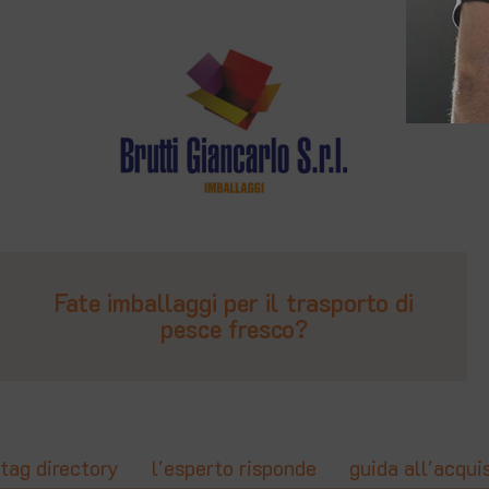
Fate imballaggi per il trasporto di
pesce fresco?
tag directory
l'esperto risponde
guida all'acqui