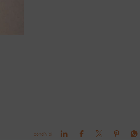
condividi