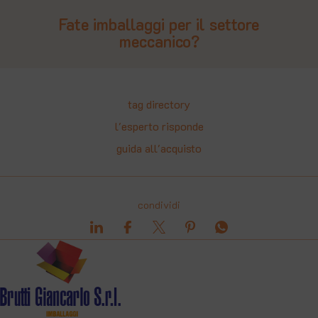
Fate imballaggi per il settore
meccanico?
tag directory
l'esperto risponde
guida all'acquisto
condividi