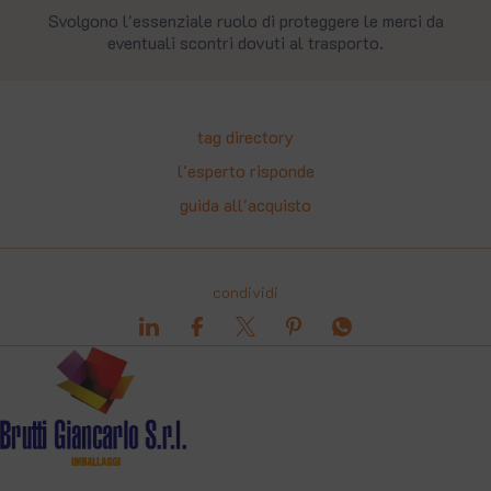
Svolgono l'essenziale ruolo di proteggere le merci da
eventuali scontri dovuti al trasporto.
tag directory
l'esperto risponde
guida all'acquisto
condividi