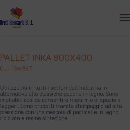
PALLET INKA 800X400
Cod. 1SW887
Utilizzabili in tutti i settori dell'industria in
alternativa alle classiche pedane in legno. Sono
impilabili così da consentire risparmio di spazio e
leggeri. Sono prodotti tramite stampaggio ad alta
pressione con una mescola di particelle in legno
riciclato e resine sintetiche