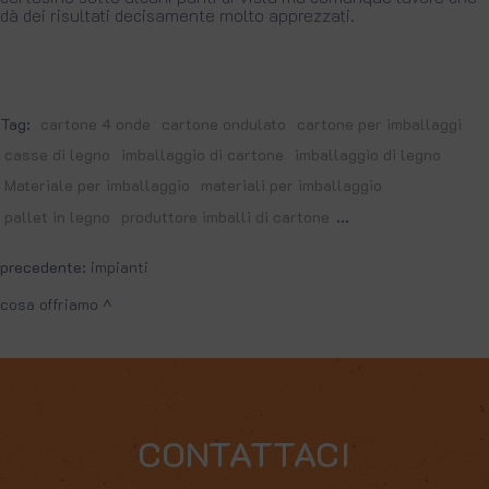
dà dei risultati decisamente molto apprezzati.
Tag:
cartone 4 onde
cartone ondulato
cartone per imballaggi
casse di legno
imballaggio di cartone
imballaggio di legno
Materiale per imballaggio
materiali per imballaggio
...
pallet in legno
produttore imballi di cartone
precedente:
impianti
cosa offriamo
CONTATTACI