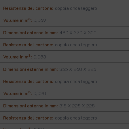
Resistenza del cartone:
doppia onda leggero
Volume in m³:
0,069
Dimensioni esterne in mm:
480 X 370 X 300
Resistenza del cartone:
doppia onda leggero
Volume in m³:
0,053
Dimensioni esterne in mm:
355 X 260 X 225
Resistenza del cartone:
doppia onda leggero
Volume in m³:
0,020
Dimensioni esterne in mm:
315 X 225 X 225
Resistenza del cartone:
doppia onda leggero