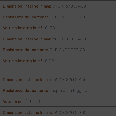
Dimensioni interne in mm:
770 X 570 X 430
Resistenza del cartone:
DUE ONDE ECT 23
Volume interno in m³:
0,188
Dimensioni interne in mm:
580 X 380 X 430
Resistenza del cartone:
DUE ONDE ECT 23
Volume interno in m³:
0,094
Dimensioni esterne in mm:
590 X 390 X 450
Resistenza del cartone:
doppia onda leggero
Volume in m³:
0,103
Dimensioni esterne in mm:
590 X 390 X 300