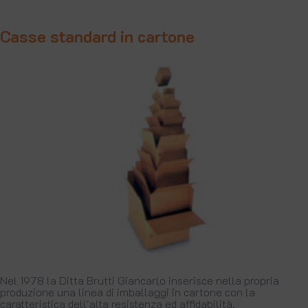
Casse standard in cartone
Nel 1978 la Ditta Brutti Giancarlo inserisce nella propria
produzione una linea di imballaggi in cartone con la
caratteristica dell'alta resistenza ed affidabilità.