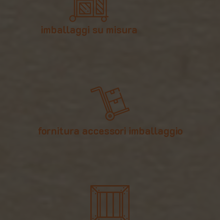
imballaggi su misura
fornitura accessori imballaggio