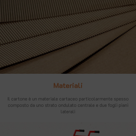
Materiali
Il cartone è un materiale cartaceo particolarmente spesso
composto da uno strato ondulato centrale e due fogli piani
laterali