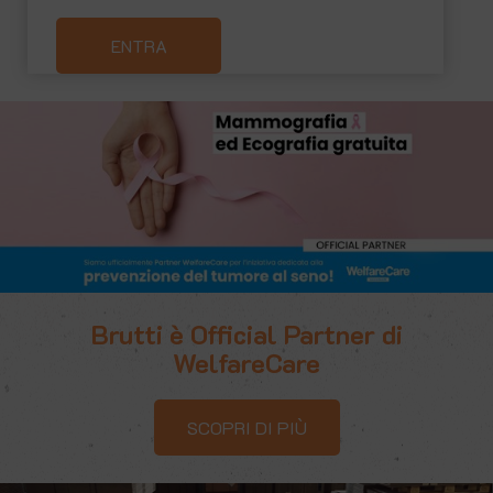
ENTRA
Brutti è Official Partner di
WelfareCare
SCOPRI DI PIÙ