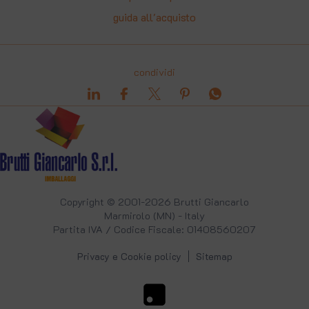
guida all'acquisto
condividi
Copyright © 2001-2026 Brutti Giancarlo
Marmirolo (MN) - Italy
Partita IVA / Codice Fiscale: 01408560207
Privacy e Cookie policy
Sitemap