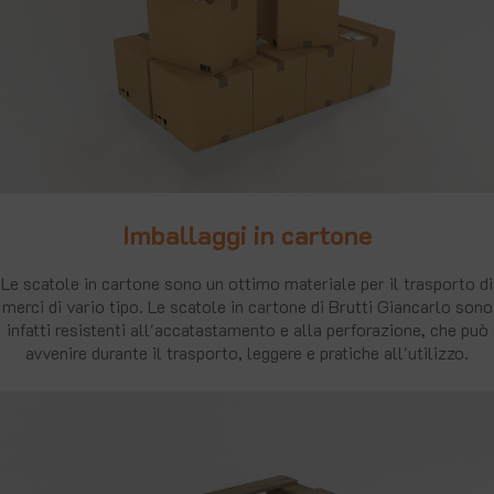
Imballaggi in cartone
Le scatole in cartone sono un ottimo materiale per il trasporto di
merci di vario tipo. Le scatole in cartone di Brutti Giancarlo sono
infatti resistenti all'accatastamento e alla perforazione, che può
avvenire durante il trasporto, leggere e pratiche all'utilizzo.