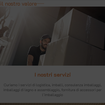
il nostro valore
I nostri servizi
Curiamo i servizi di logistica, imballi, consulenza imballaggi,
imballaggi di legno e assemblaggio, fornitura di accessori per
l'imballaggio