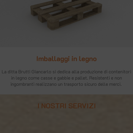
Imballaggi in legno
La ditta Brutti Giancarlo si dedica alla produzione di contenitori
in legno come casse e gabbie e pallet. Resistenti e non
ingombranti realizzano un trasporto sicuro delle merci.
I NOSTRI SERVIZI