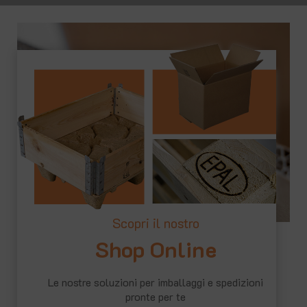
Shop Online
Le nostre soluzioni per imballaggi e spedizioni
pronte per te