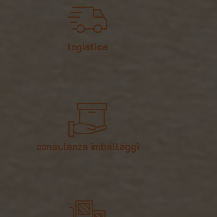
logistica
consulenza imballaggi